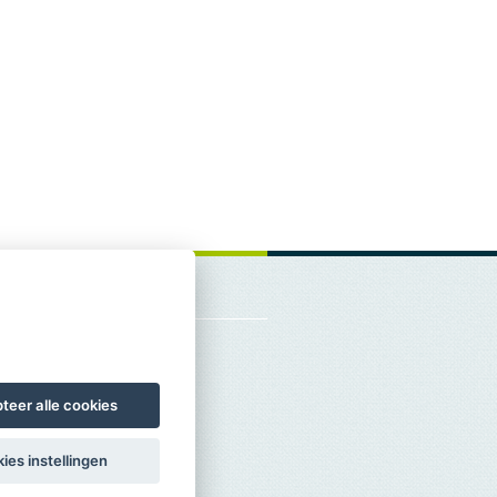
teer alle cookies
ies instellingen