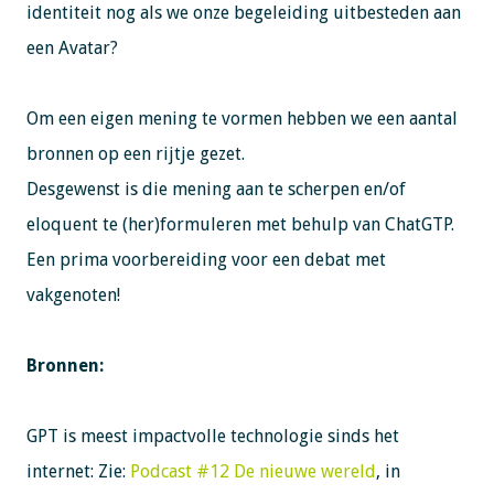
identiteit nog als we onze begeleiding uitbesteden aan
een Avatar?
Om een eigen mening te vormen hebben we een aantal
bronnen op een rijtje gezet.
Desgewenst is die mening aan te scherpen en/of
eloquent te (her)formuleren met behulp van ChatGTP.
Een prima voorbereiding voor een debat met
vakgenoten!
Bronnen:
GPT is meest impactvolle technologie sinds het
internet:
Zie:
Podcast #12 De nieuwe wereld
, in