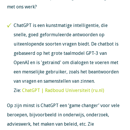
met ons werk?
ChatGPT is een kunstmatige intelligentie, die
snelle, goed geformuleerde antwoorden op
uiteenlopende soorten vragen biedt. De chatbot is
gebaseerd op het grote taalmodel GPT-3 van
OpenAI en is 'getraind' om dialogen te voeren met
een menselijke gebruiker, zoals het beantwoorden
van vragen en samenstellen van zinnen.
Zie:
ChatGPT | Radboud Universiteit (ru.nl)
Op zijn minst is ChatGPT een ‘game changer’ voor vele
beroepen, bijvoorbeeld in onderwijs, onderzoek,
advieswerk, het maken van beleid, etc. Zie