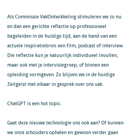
Als Commissie VakOntwikkeling stimuleren we zo nu
en dan een gerichte reflectie op professioneel
begeleiden in de huidige tijd, aan de hand van een
actuele inspiratiebron: een film, podcast of interview.
Die reflectie kun je natuurlijk individueel invullen,
maar ook met je intervisiegroep, of binnen een
opleiding vormgeven. Zo blijven we in de huidige
Zeitgeist met elkaar in gesprek over ons vak.
ChatGPT is een hot topic.
Gaat deze nieuwe technologie ons ook aan? Of kunnen
we onze schouders ophalen en gewoon verder gaan