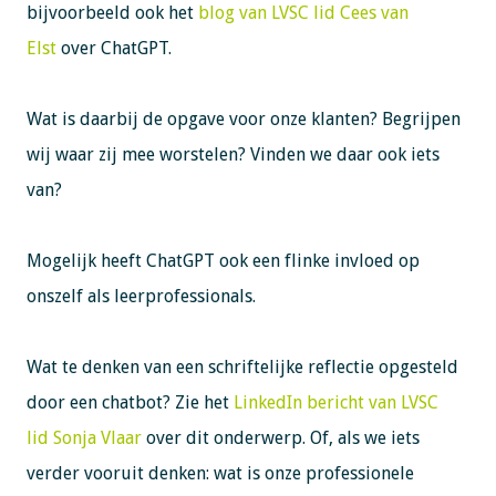
bijvoorbeeld ook het
blog van LVSC lid Cees van
Elst
over ChatGPT.
Wat is daarbij de opgave voor onze klanten? Begrijpen
wij waar zij mee worstelen? Vinden we daar ook iets
van?
Mogelijk heeft ChatGPT ook een flinke invloed op
onszelf als leerprofessionals.
Wat te denken van een schriftelijke reflectie opgesteld
door een chatbot? Zie het
LinkedIn bericht van LVSC
lid Sonja Vlaar
over dit onderwerp. Of, als we iets
verder vooruit denken: wat is onze professionele