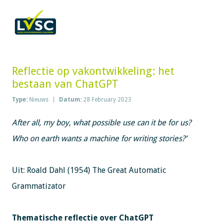
Reflectie op vakontwikkeling: het
bestaan van ChatGPT
Type:
Nieuws
Datum:
28 February 2023
After all, my boy, what possible use can it be for us?
Who on earth wants a machine for writing stories?’
Uit: Roald Dahl (1954) The Great Automatic
Grammatizator
Thematische reflectie over ChatGPT