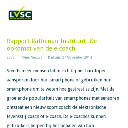
Rapport Rathenau Instituut: De
opkomst van de e-coach
LVSC
Type:
Nieuws
Datum:
27 November 2014
Steeds meer mensen laten zich bij het hardlopen
aansporen door hun smartphone of gebruiken hun
smartphone om te weten hoe gestrest ze zijn. Met de
groeiende populariteit van smartphones met sensoren
ontstaat een nieuw soort coach: de elektronische
levensstijlcoach of e-coach. De e-coaches kunnen
gebruikers helpen bij het behalen van hun