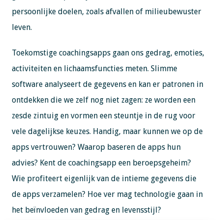
persoonlijke doelen, zoals afvallen of milieubewuster
leven.
Toekomstige coachingsapps gaan ons gedrag, emoties,
activiteiten en lichaamsfuncties meten. Slimme
software analyseert de gegevens en kan er patronen in
ontdekken die we zelf nog niet zagen: ze worden een
zesde zintuig en vormen een steuntje in de rug voor
vele dagelijkse keuzes. Handig, maar kunnen we op de
apps vertrouwen? Waarop baseren de apps hun
advies? Kent de coachingsapp een beroepsgeheim?
Wie profiteert eigenlijk van de intieme gegevens die
de apps verzamelen? Hoe ver mag technologie gaan in
het beïnvloeden van gedrag en levensstijl?