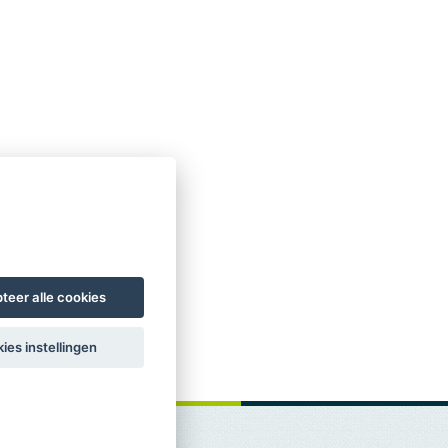
teer alle cookies
ies instellingen