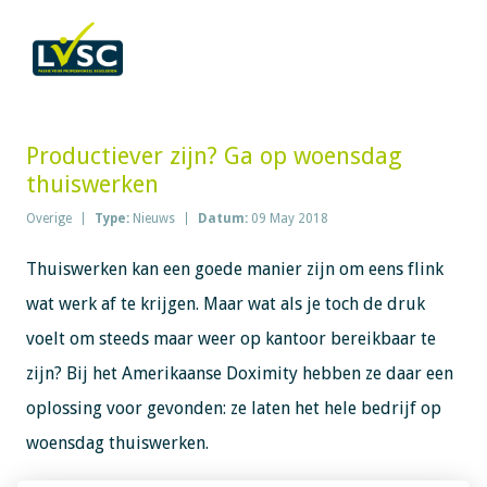
Productiever zijn? Ga op woensdag
thuiswerken
Overige
Type:
Nieuws
Datum:
09 May 2018
Thuiswerken kan een goede manier zijn om eens flink
wat werk af te krijgen. Maar wat als je toch de druk
voelt om steeds maar weer op kantoor bereikbaar te
zijn? Bij het Amerikaanse Doximity hebben ze daar een
oplossing voor gevonden: ze laten het hele bedrijf op
woensdag thuiswerken.