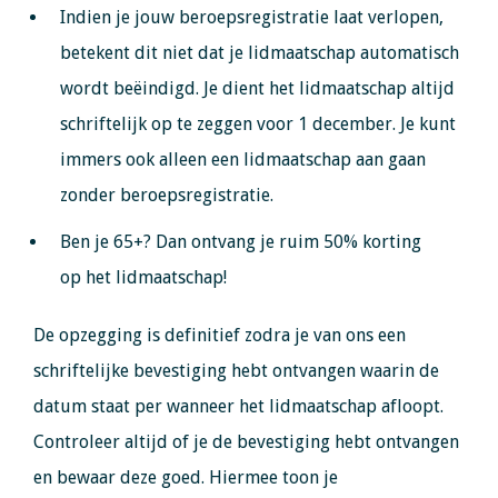
Indien je jouw beroepsregistratie laat verlopen,
betekent dit niet dat je lidmaatschap automatisch
wordt beëindigd. Je dient het lidmaatschap altijd
schriftelijk op te zeggen voor 1 december. Je kunt
immers ook alleen een lidmaatschap aan gaan
zonder beroepsregistratie.
Ben je 65+? Dan ontvang je ruim 50% korting
op het lidmaatschap!
De opzegging is definitief zodra je van ons een
schriftelijke bevestiging hebt ontvangen waarin de
datum staat per wanneer het lidmaatschap afloopt.
Controleer altijd of je de bevestiging hebt ontvangen
en bewaar deze goed. Hiermee toon je