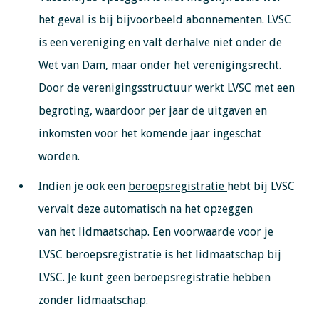
het geval is bij bijvoorbeeld abonnementen. LVSC
is een vereniging en valt derhalve niet onder de
Wet van Dam, maar onder het verenigingsrecht.
Door de verenigingsstructuur werkt LVSC met een
begroting, waardoor per jaar de uitgaven en
inkomsten voor het komende jaar ingeschat
worden.
Indien je ook een
beroepsregistratie
hebt bij LVSC
vervalt deze automatisch
na het opzeggen
van het lidmaatschap. Een voorwaarde voor je
LVSC beroepsregistratie is het lidmaatschap bij
LVSC. Je kunt geen beroepsregistratie hebben
zonder lidmaatschap.