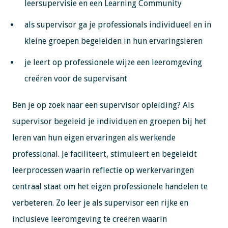
leersupervisie en een Learning Community
als supervisor ga je professionals individueel en in
kleine groepen begeleiden in hun ervaringsleren
je leert op professionele wijze een leeromgeving
creëren voor de supervisant
Ben je op zoek naar een supervisor opleiding? Als
supervisor begeleid je individuen en groepen bij het
leren van hun eigen ervaringen als werkende
professional. Je faciliteert, stimuleert en begeleidt
leerprocessen waarin reflectie op werkervaringen
centraal staat om het eigen professionele handelen te
verbeteren. Zo leer je als supervisor een rijke en
inclusieve leeromgeving te creëren waarin