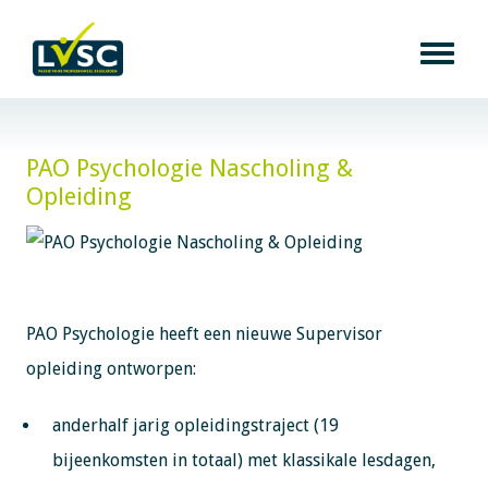
PAO Psychologie Nascholing &
Opleiding
PAO Psychologie heeft een nieuwe Supervisor
opleiding ontworpen:
anderhalf jarig opleidingstraject (19
bijeenkomsten in totaal) met klassikale lesdagen,