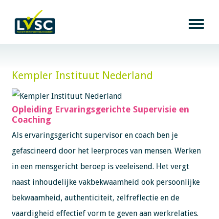
Kempler Instituut Nederland
Opleiding Ervaringsgerichte Supervisie en
Coaching
Als ervaringsgericht supervisor en coach ben je
gefascineerd door het leerproces van mensen. Werken
in een mensgericht beroep is veeleisend. Het vergt
naast inhoudelijke vakbekwaamheid ook persoonlijke
bekwaamheid, authenticiteit, zelfreflectie en de
vaardigheid effectief vorm te geven aan werkrelaties.