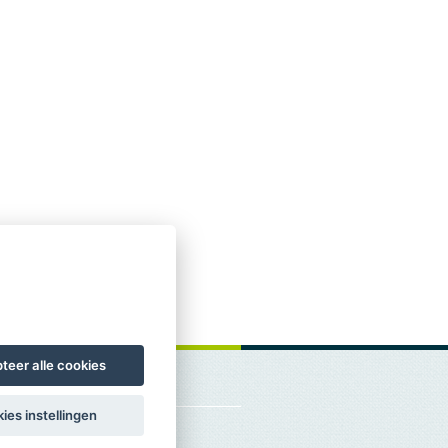
teer alle cookies
ies instellingen