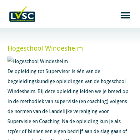
Hogeschool Windesheim
De opleiding tot Supervisor is één van de
begeleidingskundige opleidingen van de hogeschool
Windesheim. Bij deze opleiding leiden we je breed op
in de methodiek van supervisie (en coaching) volgens
de normen van de Landelijke vereniging voor
Supervisie en Coaching. Na de opleiding kun je als
zzp’er of binnen een eigen bedrijf aan de slag gaan of