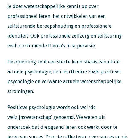
Je doet wetenschappelijke kennis op over
professioneel leren, het ontwikkelen van een
zelfsturende beroepshouding en professionele
identiteit. Ook professionele zelfzorg en zelfsturing
veelvoorkomende thema’s in supervisie.
De opleiding kent een sterke kennisbasis vanuit de
actuele psychologie; een leertheorie zoals positieve
psychologie en verwante actuele wetenschappelijke
stromingen.
Positieve psychologie wordt ook wel ‘de
welzijnswetenschap’ genoemd. We weten uit
onderzoek dat diepgaand leren ook werkt door te
leren van succes. Door te reflecteren over succes en de