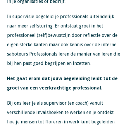
in je organisaties of bedrijf.
In supervisie begeleid je professionals uiteindelijk
naar meer zelfsturing. Er ontstaat groei in het
professioneel (zelf)bewustzijn door reflectie over de
eigen sterke kanten maar ook kennis over de interne
saboteurs Professionals leren de manier van leren die
bij hen past goed begrijpen en inzetten.
Het gaat erom dat jouw begeleiding leidt tot de
groei van een veerkrachtige professional.
Bij ons leer je als supervisor (en coach) vanuit
verschillende invalshoeken te werken en je ontdekt
hoe je mensen tot floreren in werk kunt begeleiden.