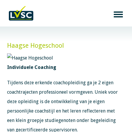
Haagse Hogeschool
Individuele Coaching
Tijdens deze erkende coachopleiding ga je 2 eigen
coachtrajecten professioneel vormgeven. Uniek voor
deze opleiding is de ontwikkeling van je eigen
persoonlijke coachstijl en het leren reflecteren met
een klein groepje studiegenoten onder begeleiding
van gecertificeerde supervisoren.