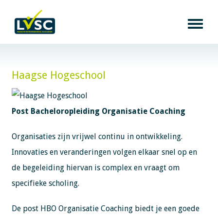
Haagse Hogeschool
Post Bacheloropleiding Organisatie Coaching
Organisaties zijn vrijwel continu in ontwikkeling.
Innovaties en veranderingen volgen elkaar snel op en
de begeleiding hiervan is complex en vraagt om
specifieke scholing.
De post HBO Organisatie Coaching biedt je een goede