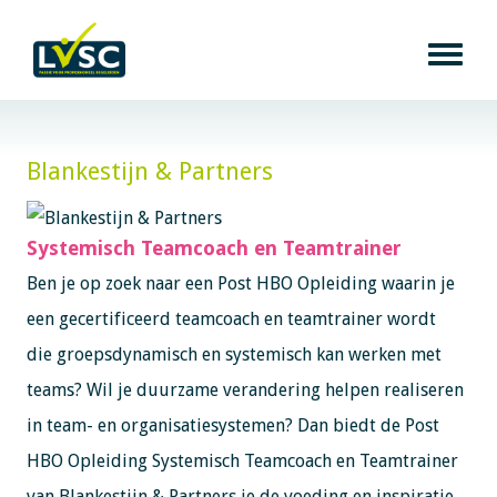
Blankestijn & Partners
Systemisch Teamcoach en Teamtrainer
Ben je op zoek naar een Post HBO Opleiding waarin je
een gecertificeerd teamcoach en teamtrainer wordt
die groepsdynamisch en systemisch kan werken met
teams? Wil je duurzame verandering helpen realiseren
in team- en organisatiesystemen? Dan biedt de Post
HBO Opleiding Systemisch Teamcoach en Teamtrainer
van Blankestijn & Partners je de voeding en inspiratie