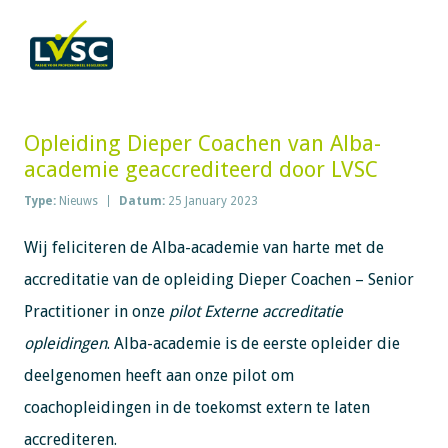
Opleiding Dieper Coachen van Alba-
academie geaccrediteerd door LVSC
Type:
Nieuws
Datum:
25 January 2023
Wij feliciteren de Alba-academie van harte met de
accreditatie van de opleiding Dieper Coachen – Senior
Practitioner in onze
pilot Externe accreditatie
opleidingen
. Alba-academie is de eerste opleider die
deelgenomen heeft aan onze pilot om
coachopleidingen in de toekomst extern te laten
accrediteren.