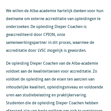
We willen de Alba-academie hartelijk danken voor hun
deelname om externe accreditatie van opleidingen te
onderzoeken. De opleiding Dieper Coachen is
geaccrediteerd door CPION, onze
samenwerkingspartner in dit proces, waarmee de
accreditatie door LVSC mogelijk is geworden.
De opleiding Dieper Coachen van de Alba-academie
voldoet aan de kwaliteitseisen voor accreditatie. Zo
voldoet de opleiding aan de eisen ten aanzien van
inhoudelijke kwaliteit, opleidingsniveau en voldoende
uren aan studiebelasting en praktijkervaring.
Studenten die de opleiding Dieper Coachen hebben
afgerond zijn van harte welkom om zich te registreren