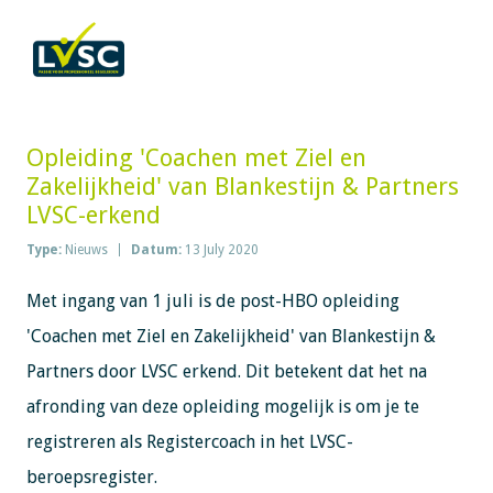
Opleiding 'Coachen met Ziel en
Zakelijkheid' van Blankestijn & Partners
LVSC-erkend
Type:
Nieuws
Datum:
13 July 2020
Met ingang van 1 juli is de post-HBO opleiding
'Coachen met Ziel en Zakelijkheid' van Blankestijn &
Partners door LVSC erkend. Dit betekent dat het na
afronding van deze opleiding mogelijk is om je te
registreren als Registercoach in het LVSC-
beroepsregister.