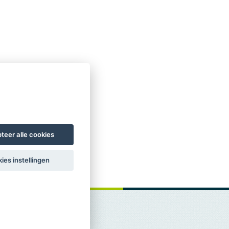
teer alle cookies
ies instellingen