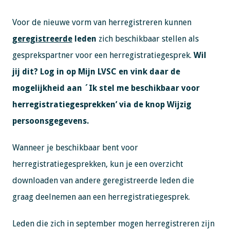
Voor de nieuwe vorm van herregistreren kunnen
geregistreerde
leden
zich beschikbaar stellen als
gesprekspartner voor een herregistratiegesprek.
Wil
jij dit? Log in op Mijn LVSC en vink daar de
mogelijkheid aan ´Ik stel me beschikbaar voor
herregistratiegesprekken’ via de knop Wijzig
persoonsgegevens.
Wanneer je beschikbaar bent voor
herregistratiegesprekken, kun je een overzicht
downloaden van andere geregistreerde leden die
graag deelnemen aan een herregistratiegesprek.
Leden die zich in september mogen herregistreren zijn