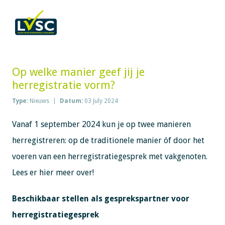
Op welke manier geef jij je
herregistratie vorm?
Type:
Nieuws
Datum:
03 July 2024
Vanaf 1 september 2024 kun je op twee manieren
herregistreren: op de traditionele manier óf door het
voeren van een herregistratiegesprek met vakgenoten.
Lees er hier meer over!
Beschikbaar stellen als gesprekspartner voor
herregistratiegesprek