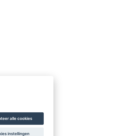
teer alle cookies
ies instellingen