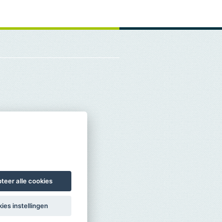
teer alle cookies
ies instellingen