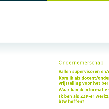
Ondernemerschap
Vallen supervisoren en
Kom ik als docent/onde
vrijstelling voor het b
Waar kan ik informatie
Ik ben als ZZP-er werkz
btw heffen?