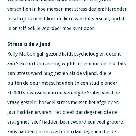
verschillen in hoe mensen met stress dealen: hieronder
beschrijf ik in het kort de kern van dat verschil, opdat
je er zelf ook je voordeel mee kunt doen.
Stress is de vijand
Kelly Mc Gonigal, gezondheidspsycholoog en docent
aan Stanford University, wijdde er een mooie Ted Talk
aan: stress werd lang gezien als de vijand, die je
buiten de deur moest houden. In een studie onder
30.000 volwassenen in de Verenigde Staten werd de
vraag gesteld: hoeveel stress mensen het afgelopen
jaar hadden ervaren. Het bleek dat degenen die de
vraag met ‘veel’ hadden beantwoord een veel grotere
kans hadden om te overlijden dan degenen die de