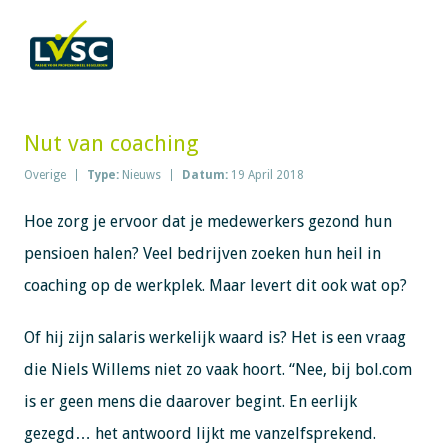
Nut van coaching
Overige
Type:
Nieuws
Datum:
19 April 2018
Hoe zorg je ervoor dat je medewerkers gezond hun
pensioen halen? Veel bedrijven zoeken hun heil in
coaching op de werkplek. Maar levert dit ook wat op?
Of hij zijn salaris werkelijk waard is? Het is een vraag
die Niels Willems niet zo vaak hoort. “Nee, bij bol.com
is er geen mens die daarover begint. En eerlijk
gezegd… het antwoord lijkt me vanzelfsprekend.