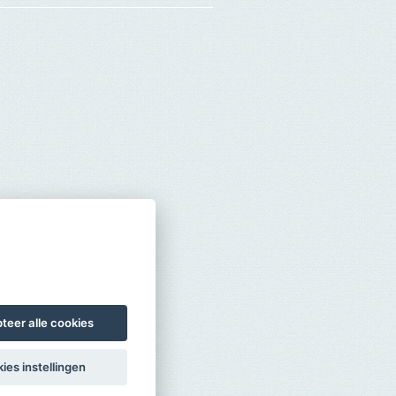
teer alle cookies
ies instellingen