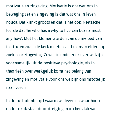
motivatie en zingeving. Motivatie is dat wat ons in
beweging zet en zingeving is dat wat ons in leven
houdt. Dat klinkt groots en dat is het ook. Nietzsche
leerde dat ‘he who has a why to live can bear almost
any how’. Met het kleiner worden van de invloed van
instituten zoals de kerk moeten veel mensen elders op
zoek naar zingeving. Zowel in onderzoek over welzijn,
voornamelijk uit de positieve psychologie, als in
theorieën over werkgeluk komt het belang van
zingeving en motivatie voor ons welzijn onomstotelijk
naar voren.
In de turbulente tijd waarin we leven en waar hoop
onder druk staat door dreigingen op het vlak van