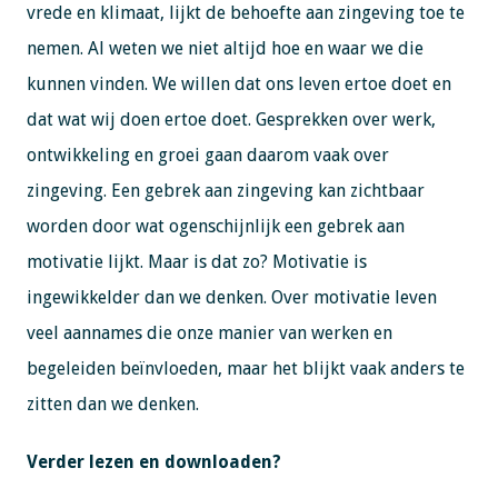
vrede en klimaat, lijkt de behoefte aan zingeving toe te
nemen. Al weten we niet altijd hoe en waar we die
kunnen vinden. We willen dat ons leven ertoe doet en
dat wat wij doen ertoe doet. Gesprekken over werk,
ontwikkeling en groei gaan daarom vaak over
zingeving. Een gebrek aan zingeving kan zichtbaar
worden door wat ogenschijnlijk een gebrek aan
motivatie lijkt. Maar is dat zo? Motivatie is
ingewikkelder dan we denken. Over motivatie leven
veel aannames die onze manier van werken en
begeleiden beïnvloeden, maar het blijkt vaak anders te
zitten dan we denken.
Verder lezen en downloaden?