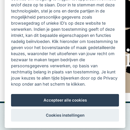
en/of deze op te slaan. Door in te stemmen met deze
technologieën, stel je ons en derde partijen in de
mogelijkheid persoonlijke gegevens zoals
browsegedrag of unieke ID's op deze website te
verwerken. Indien je geen toestemming geeft of deze
intrekt, kan dit bepaalde eigenschappen en functies
nadelig beïnvloeden. Klik hieronder om toestemming te
geven voor het bovenstaande of maak gedetailleerde
keuzes, waaronder het uitoefenen van jouw recht om
bezwaar te maken tegen bedrijven die
persoonsgegevens verwerken, op basis van
rechtmatig belang in plaats van toestemming. Je kunt
jouw keuzes te allen tijde bijwerken door op de Privacy
knop onder aan het scherm te klikken.
Accepteer alle cookies
Cookies instellingen