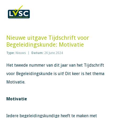
Nieuwe uitgave Tijdschrift voor
Begeleidingskunde: Motivatie
Type:
Nieuws
Datum:
26 June 2024
Het tweede nummer van dit jaar van het Tijdschrift
voor Begeleidingskunde is uit! Dit keer is het thema
Motivatie.
Motivatie
Iedere begeleidingskundige heeft te maken met