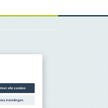
teer alle cookies
ies instellingen