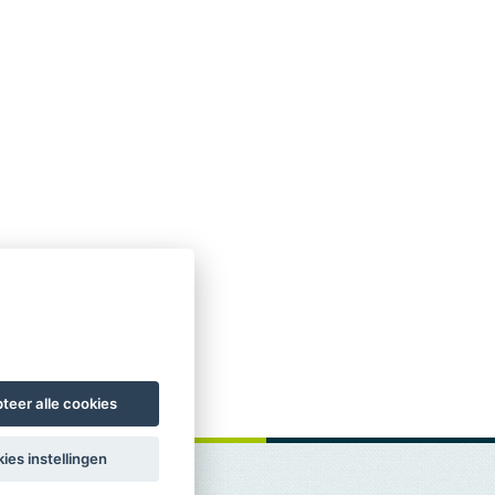
teer alle cookies
ies instellingen