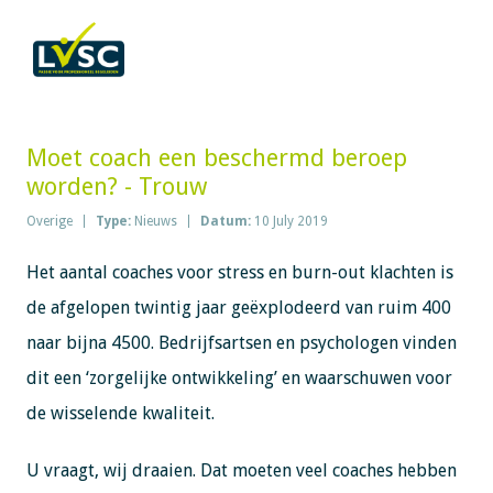
Moet coach een beschermd beroep
worden? - Trouw
Overige
Type:
Nieuws
Datum:
10 July 2019
Het aantal coaches voor stress en burn-out klachten is
de afgelopen twintig jaar geëxplodeerd van ruim 400
naar bijna 4500. Bedrijfsartsen en psychologen vinden
dit een ‘zorgelijke ontwikkeling’ en waarschuwen voor
de wisselende kwaliteit.
U vraagt, wij draaien. Dat moeten veel coaches hebben