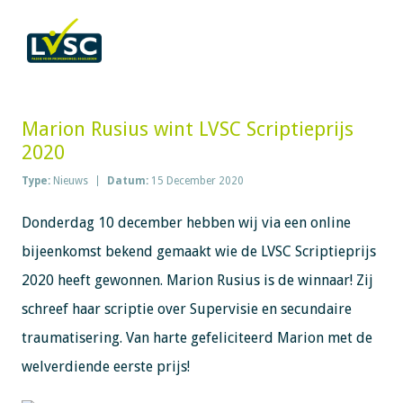
Marion Rusius wint LVSC Scriptieprijs
2020
Type:
Nieuws
Datum:
15 December 2020
Donderdag 10 december hebben wij via een online
bijeenkomst bekend gemaakt wie de LVSC Scriptieprijs
2020 heeft gewonnen. Marion Rusius is de winnaar! Zij
schreef haar scriptie over Supervisie en secundaire
traumatisering. Van harte gefeliciteerd Marion met de
welverdiende eerste prijs!