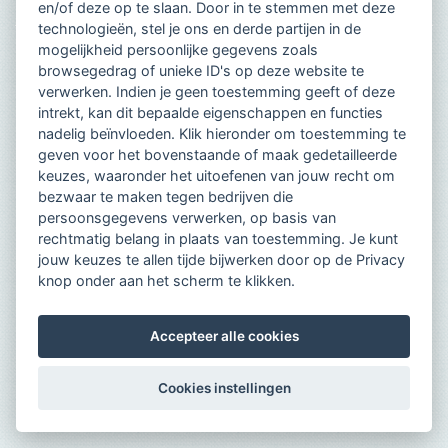
en/of deze op te slaan. Door in te stemmen met deze
technologieën, stel je ons en derde partijen in de
mogelijkheid persoonlijke gegevens zoals
browsegedrag of unieke ID's op deze website te
verwerken. Indien je geen toestemming geeft of deze
intrekt, kan dit bepaalde eigenschappen en functies
nadelig beïnvloeden. Klik hieronder om toestemming te
geven voor het bovenstaande of maak gedetailleerde
keuzes, waaronder het uitoefenen van jouw recht om
bezwaar te maken tegen bedrijven die
persoonsgegevens verwerken, op basis van
rechtmatig belang in plaats van toestemming. Je kunt
jouw keuzes te allen tijde bijwerken door op de Privacy
knop onder aan het scherm te klikken.
Accepteer alle cookies
Cookies instellingen