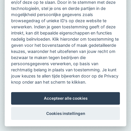
en/of deze op te slaan. Door in te stemmen met deze
technologieën, stel je ons en derde partijen in de
mogelijkheid persoonlijke gegevens zoals
browsegedrag of unieke ID's op deze website te
verwerken. Indien je geen toestemming geeft of deze
intrekt, kan dit bepaalde eigenschappen en functies
nadelig beïnvloeden. Klik hieronder om toestemming te
geven voor het bovenstaande of maak gedetailleerde
keuzes, waaronder het uitoefenen van jouw recht om
bezwaar te maken tegen bedrijven die
persoonsgegevens verwerken, op basis van
rechtmatig belang in plaats van toestemming. Je kunt
jouw keuzes te allen tijde bijwerken door op de Privacy
knop onder aan het scherm te klikken.
Accepteer alle cookies
Cookies instellingen