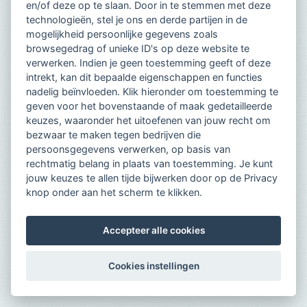
en/of deze op te slaan. Door in te stemmen met deze
technologieën, stel je ons en derde partijen in de
mogelijkheid persoonlijke gegevens zoals
browsegedrag of unieke ID's op deze website te
verwerken. Indien je geen toestemming geeft of deze
intrekt, kan dit bepaalde eigenschappen en functies
nadelig beïnvloeden. Klik hieronder om toestemming te
geven voor het bovenstaande of maak gedetailleerde
keuzes, waaronder het uitoefenen van jouw recht om
bezwaar te maken tegen bedrijven die
persoonsgegevens verwerken, op basis van
rechtmatig belang in plaats van toestemming. Je kunt
jouw keuzes te allen tijde bijwerken door op de Privacy
knop onder aan het scherm te klikken.
Accepteer alle cookies
Cookies instellingen