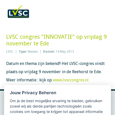
LVSC congres "INNOVATIE" op vrijdag 9
november te Ede
LVSC
Type:
Nieuws
Datum:
14 May 2013
Datum en thema zijn bekend!! Het LVSC-congres vindt
plaats op vrijdag 9 november in de Reehorst te Ede.
Meer informatie : kijk op
www.lvsccongres.nl
Jouw Privacy Beheren
Om je de best mogelijke ervaring te bieden, gebruiken
zowel wij als derde partijen technologieën zoals
cookies om toegang te krijgen tot apparaat informatie