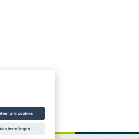
teer alle cookies
ies instellingen