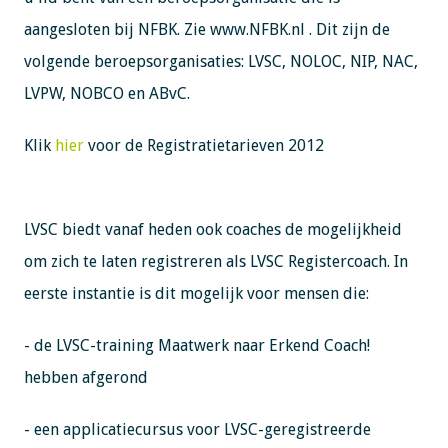
aangesloten bij NFBK. Zie www.NFBK.nl . Dit zijn de
volgende beroepsorganisaties: LVSC, NOLOC, NIP, NAC,
LVPW, NOBCO en ABvC.
Klik
hier
voor de Registratietarieven 2012
LVSC biedt vanaf heden ook coaches de mogelijkheid
om zich te laten registreren als LVSC Registercoach. In
eerste instantie is dit mogelijk voor mensen die:
- de LVSC-training Maatwerk naar Erkend Coach!
hebben afgerond
- een applicatiecursus voor LVSC-geregistreerde