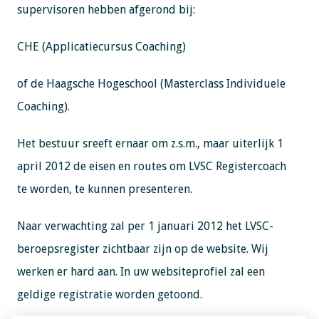
supervisoren hebben afgerond bij:
CHE (Applicatiecursus Coaching)
of de Haagsche Hogeschool (Masterclass Individuele
Coaching).
Het bestuur sreeft ernaar om z.s.m., maar uiterlijk 1
april 2012 de eisen en routes om LVSC Registercoach
te worden, te kunnen presenteren.
Naar verwachting zal per 1 januari 2012 het LVSC-
beroepsregister zichtbaar zijn op de website. Wij
werken er hard aan. In uw websiteprofiel zal een
geldige registratie worden getoond.