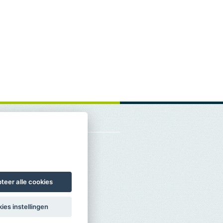
teer alle cookies
ies instellingen