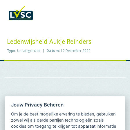
Ledenwijsheid Aukje Reinders
Type:
Uncategorized
Datum:
12 December 2022
Jouw Privacy Beheren
Om je de best mogelijke ervaring te bieden, gebruiken
zowel wij als derde partijen technologieën zoals
cookies om toegang te krijgen tot apparaat informatie