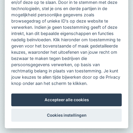
en/of deze op te slaan. Door in te stemmen met deze
technologieën, stel je ons en derde partijen in de
mogelijkheid persoonlijke gegevens zoals
browsegedrag of unieke ID's op deze website te
verwerken. Indien je geen toestemming geeft of deze
intrekt, kan dit bepaalde eigenschappen en functies
nadelig beïnvloeden. Klik hieronder om toestemming te
geven voor het bovenstaande of maak gedetailleerde
keuzes, waaronder het uitoefenen van jouw recht om
bezwaar te maken tegen bedrijven die
persoonsgegevens verwerken, op basis van
rechtmatig belang in plaats van toestemming. Je kunt
jouw keuzes te allen tijde bijwerken door op de Privacy
knop onder aan het scherm te klikken.
Accepteer alle cookies
Cookies instellingen