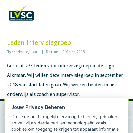
Leden intervisiegroep
Type:
Notice_board
Datum:
19 March 2018
Gezocht: 2/3 leden voor intervisiegroep in de regio
Alkmaar. Wij willen deze intervisiegroep in september
2018 van start laten gaan. Wij werken beiden in het
onderwijs als coach en supervisor.
Jouw Privacy Beheren
Om je de best mogelijke ervaring te bieden, gebruiken
zowel wij als derde partijen technologieën zoals
cookies om toegang te krijgen tot apparaat informatie