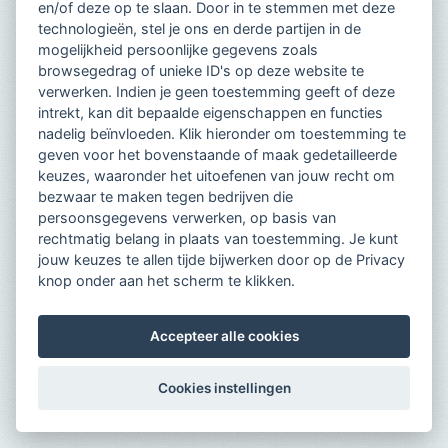
en/of deze op te slaan. Door in te stemmen met deze
technologieën, stel je ons en derde partijen in de
mogelijkheid persoonlijke gegevens zoals
browsegedrag of unieke ID's op deze website te
verwerken. Indien je geen toestemming geeft of deze
intrekt, kan dit bepaalde eigenschappen en functies
nadelig beïnvloeden. Klik hieronder om toestemming te
geven voor het bovenstaande of maak gedetailleerde
keuzes, waaronder het uitoefenen van jouw recht om
bezwaar te maken tegen bedrijven die
persoonsgegevens verwerken, op basis van
rechtmatig belang in plaats van toestemming. Je kunt
jouw keuzes te allen tijde bijwerken door op de Privacy
knop onder aan het scherm te klikken.
Accepteer alle cookies
Cookies instellingen