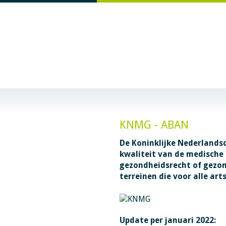
KNMG - ABAN
De Koninklijke Nederlands
kwaliteit van de medische
gezondheidsrecht of gezon
terreinen die voor alle arts
Update per januari 2022: