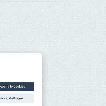
teer alle cookies
ies instellingen