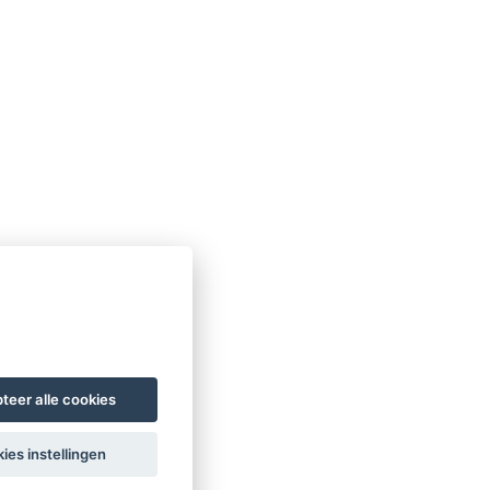
teer alle cookies
ies instellingen