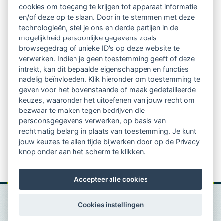
cookies om toegang te krijgen tot apparaat informatie
en/of deze op te slaan. Door in te stemmen met deze
technologieën, stel je ons en derde partijen in de
mogelijkheid persoonlijke gegevens zoals
browsegedrag of unieke ID's op deze website te
verwerken. Indien je geen toestemming geeft of deze
intrekt, kan dit bepaalde eigenschappen en functies
nadelig beïnvloeden. Klik hieronder om toestemming te
geven voor het bovenstaande of maak gedetailleerde
keuzes, waaronder het uitoefenen van jouw recht om
bezwaar te maken tegen bedrijven die
persoonsgegevens verwerken, op basis van
rechtmatig belang in plaats van toestemming. Je kunt
jouw keuzes te allen tijde bijwerken door op de Privacy
knop onder aan het scherm te klikken.
Accepteer alle cookies
Cookies instellingen