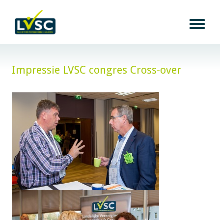
Impressie LVSC congres Cross-over