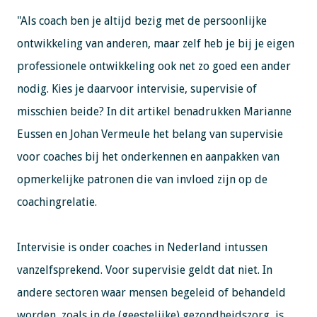
"Als coach ben je altijd bezig met de persoonlijke
ontwikkeling van anderen, maar zelf heb je bij je eigen
professionele ontwikkeling ook net zo goed een ander
nodig. Kies je daarvoor intervisie, supervisie of
misschien beide? In dit artikel benadrukken Marianne
Eussen en Johan Vermeule het belang van supervisie
voor coaches bij het onderkennen en aanpakken van
opmerkelijke patronen die van invloed zijn op de
coachingrelatie.
Intervisie is onder coaches in Nederland intussen
vanzelfsprekend. Voor supervisie geldt dat niet. In
andere sectoren waar mensen begeleid of behandeld
worden, zoals in de (geestelijke) gezondheidszorg, is