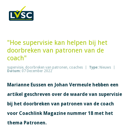
"Hoe supervisie kan helpen bij het
doorbreken van patronen van de
coach"
supervisie, doorbreken van patronen, coaches
Type:
Nieuws
Datum:
07 December 2022
Marianne Eussen en Johan Vermeule hebben een
artikel geschreven over de waarde van supervisie
bij het doorbreken van patronen van de coach
voor Coachlink Magazine nummer 18 met het
thema Patronen.