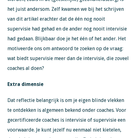
het juist andersom. Zelf kwamen we bij het schrijven
van dit artikel erachter dat de één nog nooit
supervisie had gehad en de ander nog nooit intervisie
had gedaan. Blijkbaar doe je het één of het ander. Het
motiveerde ons om antwoord te zoeken op de vraag:
wat biedt supervisie meer dan de intervisie, die zoveel
coaches al doen?
Extra dimensie
Dat reflectie belangrijk is om je eigen blinde vlekken
te ontdekken is algemeen bekend onder coaches. Voor
gecertificeerde coaches is intervisie of supervisie een
voorwaarde. Je kunt jezelf nu eenmaal niet kietelen,