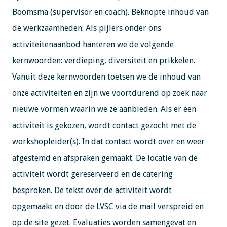
Boomsma (supervisor en coach). Beknopte inhoud van
de werkzaamheden: Als pijlers onder ons
activiteitenaanbod hanteren we de volgende
kernwoorden: verdieping, diversiteit en prikkelen.
Vanuit deze kernwoorden toetsen we de inhoud van
onze activiteiten en zijn we voortdurend op zoek naar
nieuwe vormen waarin we ze aanbieden. Als er een
activiteit is gekozen, wordt contact gezocht met de
workshopleider(s). In dat contact wordt over en weer
afgestemd en afspraken gemaakt. De locatie van de
activiteit wordt gereserveerd en de catering
besproken. De tekst over de activiteit wordt
opgemaakt en door de LVSC via de mail verspreid en
op de site gezet. Evaluaties worden samengevat en