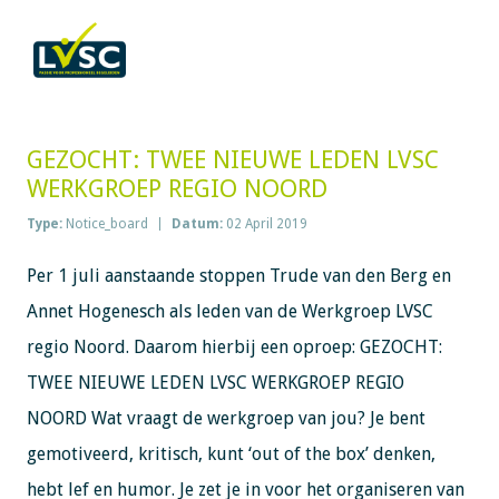
GEZOCHT: TWEE NIEUWE LEDEN LVSC
WERKGROEP REGIO NOORD
Type:
Notice_board
Datum:
02 April 2019
Per 1 juli aanstaande stoppen Trude van den Berg en
Annet Hogenesch als leden van de Werkgroep LVSC
regio Noord. Daarom hierbij een oproep: GEZOCHT:
TWEE NIEUWE LEDEN LVSC WERKGROEP REGIO
NOORD Wat vraagt de werkgroep van jou? Je bent
gemotiveerd, kritisch, kunt ‘out of the box’ denken,
hebt lef en humor. Je zet je in voor het organiseren van