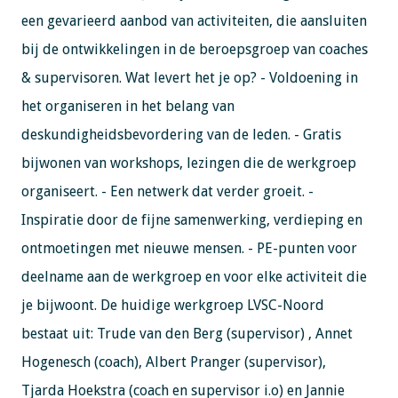
een gevarieerd aanbod van activiteiten, die aansluiten
bij de ontwikkelingen in de beroepsgroep van coaches
& supervisoren. Wat levert het je op? - Voldoening in
het organiseren in het belang van
deskundigheidsbevordering van de leden. - Gratis
bijwonen van workshops, lezingen die de werkgroep
organiseert. - Een netwerk dat verder groeit. -
Inspiratie door de fijne samenwerking, verdieping en
ontmoetingen met nieuwe mensen. - PE-punten voor
deelname aan de werkgroep en voor elke activiteit die
je bijwoont. De huidige werkgroep LVSC-Noord
bestaat uit: Trude van den Berg (supervisor) , Annet
Hogenesch (coach), Albert Pranger (supervisor),
Tjarda Hoekstra (coach en supervisor i.o) en Jannie