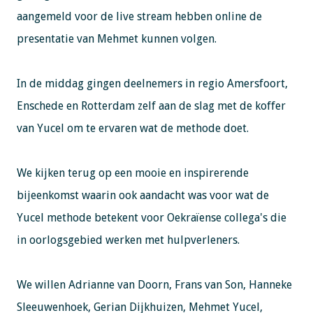
aangemeld voor de live stream hebben online de
presentatie van Mehmet kunnen volgen.
In de middag gingen deelnemers in regio Amersfoort,
Enschede en Rotterdam zelf aan de slag met de koffer
van Yucel om te ervaren wat de methode doet.
We kijken terug op een mooie en inspirerende
bijeenkomst waarin ook aandacht was voor wat de
Yucel methode betekent voor Oekraïense collega's die
in oorlogsgebied werken met hulpverleners.
We willen Adrianne van Doorn, Frans van Son, Hanneke
Sleeuwenhoek, Gerian Dijkhuizen, Mehmet Yucel,