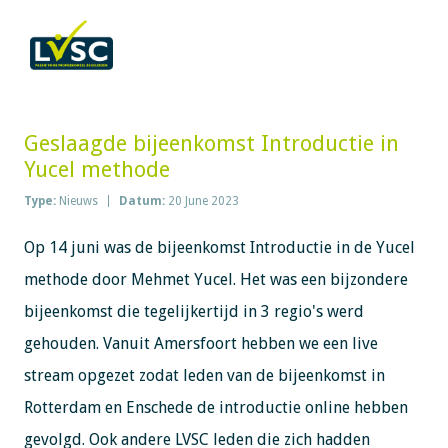
Geslaagde bijeenkomst Introductie in
Yucel methode
Type:
Nieuws
Datum:
20 June 2023
Op 14 juni was de bijeenkomst Introductie in de Yucel
methode door Mehmet Yucel. Het was een bijzondere
bijeenkomst die tegelijkertijd in 3 regio's werd
gehouden. Vanuit Amersfoort hebben we een live
stream opgezet zodat leden van de bijeenkomst in
Rotterdam en Enschede de introductie online hebben
gevolgd. Ook andere LVSC leden die zich hadden