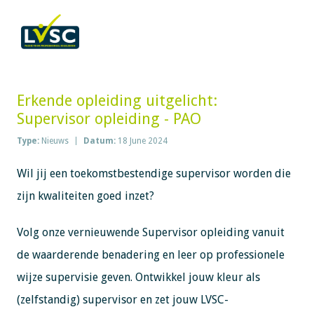
Erkende opleiding uitgelicht:
Supervisor opleiding - PAO
Type:
Nieuws
Datum:
18 June 2024
Wil jij een toekomstbestendige supervisor worden die
zijn kwaliteiten goed inzet?
Volg onze vernieuwende Supervisor opleiding vanuit
de waarderende benadering en leer op professionele
wijze supervisie geven. Ontwikkel jouw kleur als
(zelfstandig) supervisor en zet jouw LVSC-