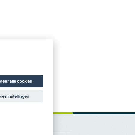
teer alle cookies
ies instellingen