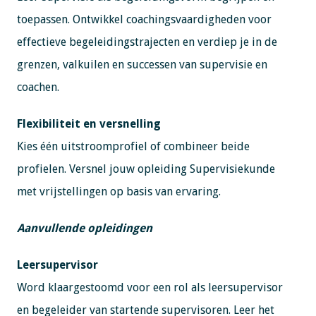
toepassen. Ontwikkel coachingsvaardigheden voor
effectieve begeleidingstrajecten en verdiep je in de
grenzen, valkuilen en successen van supervisie en
coachen.
Flexibiliteit en versnelling
Kies één uitstroomprofiel of combineer beide
profielen. Versnel jouw opleiding Supervisiekunde
met vrijstellingen op basis van ervaring.
Aanvullende opleidingen
Leersupervisor
Word klaargestoomd voor een rol als leersupervisor
en begeleider van startende supervisoren. Leer het