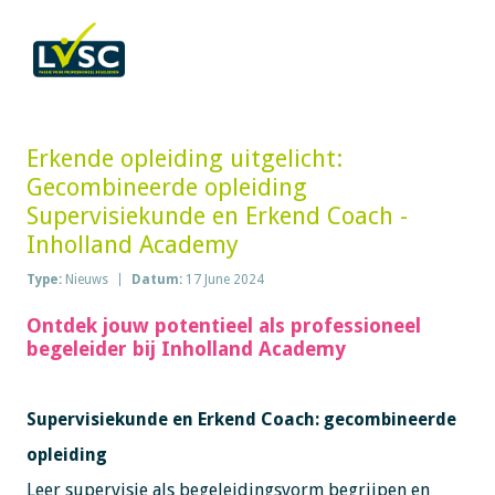
Erkende opleiding uitgelicht:
Gecombineerde opleiding
Supervisiekunde en Erkend Coach -
Inholland Academy
Type:
Nieuws
Datum:
17 June 2024
Ontdek jouw potentieel als professioneel
begeleider bij Inholland Academy
Supervisiekunde en Erkend Coach: gecombineerde
opleiding
Leer supervisie als begeleidingsvorm begrijpen en