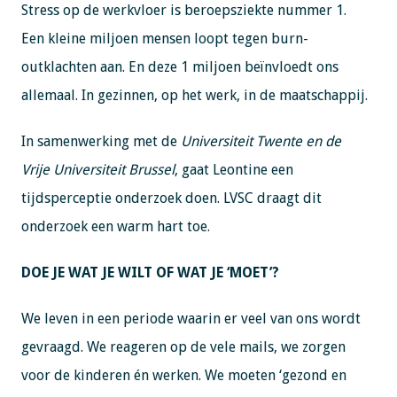
Stress op de werkvloer is beroepsziekte nummer 1.
Een kleine miljoen mensen loopt tegen burn-
outklachten aan. En deze 1 miljoen beïnvloedt ons
allemaal. In gezinnen, op het werk, in de maatschappij.
In samenwerking met de
Universiteit Twente en de
Vrije Universiteit Brussel
, gaat Leontine een
tijdsperceptie onderzoek doen. LVSC draagt dit
onderzoek een warm hart toe.
DOE JE WAT JE WILT OF WAT JE ‘MOET’?
We leven in een periode waarin er veel van ons wordt
gevraagd. We reageren op de vele mails, we zorgen
voor de kinderen én werken. We moeten ‘gezond en