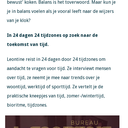
bewust’ koken. Balans is het toverwoord. Maar kun je
je in balans voelen als je vooral leeft naar de wijzers
van je klok?
In 24 dagen 24 tijdzones op zoek naar de
toekomst van tijd.
Leontine reist in 24 dagen door 24 tijdzones om
aandacht te vragen voor tijd. Ze interviewt mensen
over tijd, ze neemt je mee naar trends over je
woontijd, werktijd of sporttijd. Ze vertelt je de
praktische kneepjes van tijd, zomer-/wintertijd,
bioritme, tijdzones.