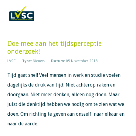
Doe mee aan het tijdsperceptie
onderzoek!
LVSC
Type:
Nieuws
Datum:
05 November 2018
Tijd gaat snel! Veel mensen in werk en studie voelen
dagelijks de druk van tijd. Niet achterop raken en
doorgaan. Niet meer denken, alleen nog doen. Maar
juist die denktijd hebben we nodig om te zien wat we
doen. Om richting te geven aan onszelf, naar elkaar en
naar de aarde.