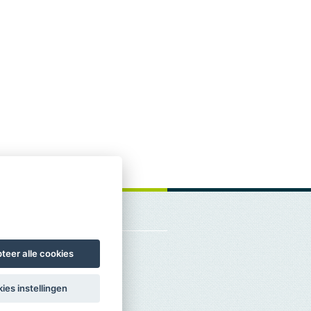
teer alle cookies
ies instellingen