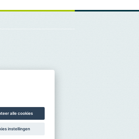
teer alle cookies
ies instellingen