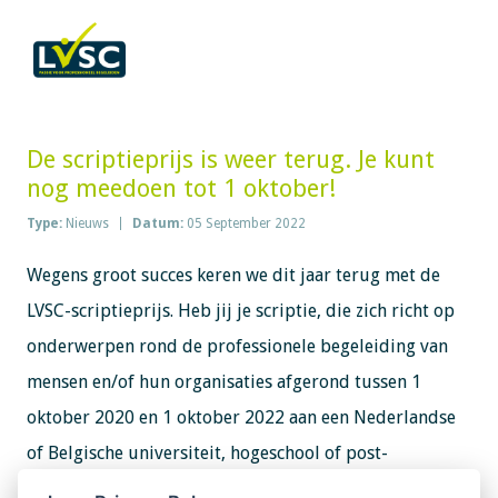
De scriptieprijs is weer terug. Je kunt
nog meedoen tot 1 oktober!
Type:
Nieuws
Datum:
05 September 2022
Wegens groot succes keren we dit jaar terug met de
LVSC-scriptieprijs. Heb jij je scriptie, die zich richt op
onderwerpen rond de professionele begeleiding van
mensen en/of hun organisaties afgerond tussen 1
oktober 2020 en 1 oktober 2022 aan een Nederlandse
of Belgische universiteit, hogeschool of post-
master/post HBO instelling?