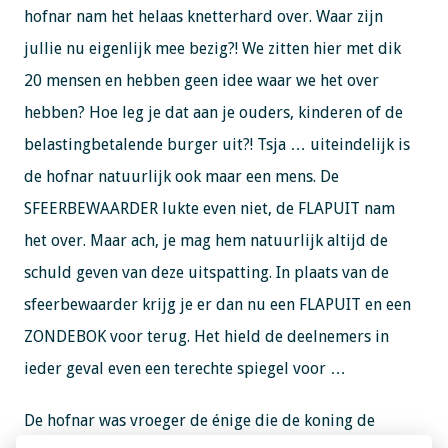
hofnar nam het helaas knetterhard over. Waar zijn
jullie nu eigenlijk mee bezig?! We zitten hier met dik
20 mensen en hebben geen idee waar we het over
hebben? Hoe leg je dat aan je ouders, kinderen of de
belastingbetalende burger uit?! Tsja … uiteindelijk is
de hofnar natuurlijk ook maar een mens. De
SFEERBEWAARDER lukte even niet, de FLAPUIT nam
het over. Maar ach, je mag hem natuurlijk altijd de
schuld geven van deze uitspatting. In plaats van de
sfeerbewaarder krijg je er dan nu een FLAPUIT en een
ZONDEBOK voor terug. Het hield de deelnemers in
ieder geval even een terechte spiegel voor …
De hofnar was vroeger de énige die de koning de