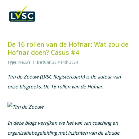
De 16 rollen van de Hofnar: Wat zou de
Hofnar doen? Casus #4
Type:
Nieuws
Datum:
20 March 2024
Tim de Zeeuw (LVSC Registercoach) is de auteur van
onze blogreeks: De 16 rollen van de Hofnar.
In deze blogs verrijken we het vak van coaching en
organisatiebegeleiding met inzichten van de aloude