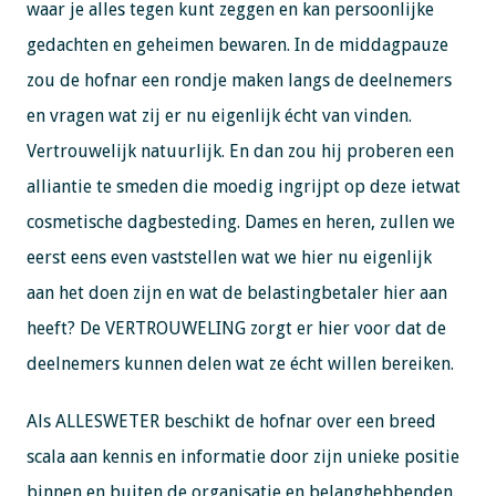
waar je alles tegen kunt zeggen en kan persoonlijke
gedachten en geheimen bewaren. In de middagpauze
zou de hofnar een rondje maken langs de deelnemers
en vragen wat zij er nu eigenlijk écht van vinden.
Vertrouwelijk natuurlijk. En dan zou hij proberen een
alliantie te smeden die moedig ingrijpt op deze ietwat
cosmetische dagbesteding. Dames en heren, zullen we
eerst eens even vaststellen wat we hier nu eigenlijk
aan het doen zijn en wat de belastingbetaler hier aan
heeft? De VERTROUWELING zorgt er hier voor dat de
deelnemers kunnen delen wat ze écht willen bereiken.
Als ALLESWETER beschikt de hofnar over een breed
scala aan kennis en informatie door zijn unieke positie
binnen en buiten de organisatie en belanghebbenden.