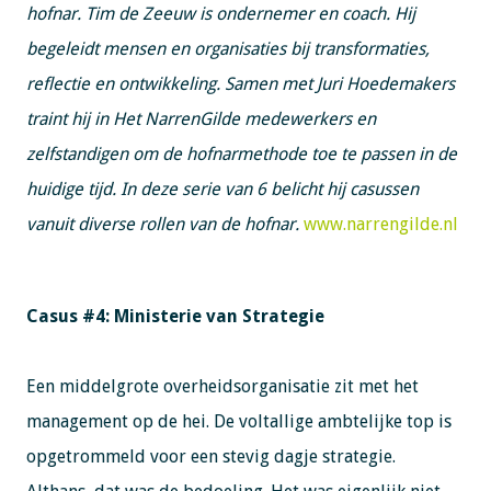
hofnar. Tim de Zeeuw is ondernemer en coach. Hij
begeleidt mensen en organisaties bij transformaties,
reflectie en ontwikkeling. Samen met Juri Hoedemakers
traint hij in Het NarrenGilde medewerkers en
zelfstandigen om de hofnarmethode toe te passen in de
huidige tijd. In deze serie van 6 belicht hij casussen
vanuit diverse rollen van de hofnar.
www.narrengilde.nl
Casus #4: Ministerie van Strategie
Een middelgrote overheidsorganisatie zit met het
management op de hei. De voltallige ambtelijke top is
opgetrommeld voor een stevig dagje strategie.