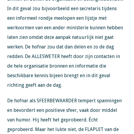
In dit geval zou bijvoorbeeld een secretaris tijdens
een informeel rondje meelopen een lijstje met
werkvormen van een ander ministerie kunnen hebben
laten zien omdat deze aanpak natuurlijk niet gaat
werken. De hofnar zou dat dan delen en zo de dag
redden. De ALLESWETER heeft door zijn contacten in
de hele organisatie bronnen en informatie die
beschikbare kennis bijeen brengt en in dit geval
richting geeft aan de dag.
De hofnar als SFEERBEWAARDER tempert spanningen
en bevordert een positieve sfeer, vaak door middel
van humor. Hij heeft het geprobeerd. Écht
geprobeerd. Maar het lukte niet, de FLAPUIT van de